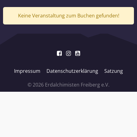
Keine Veranstaltung zum Buchen gefunden!
Impressum
Datenschutzerklärung
Satzung
© 2026 Erdalchimisten Freiberg e.V.