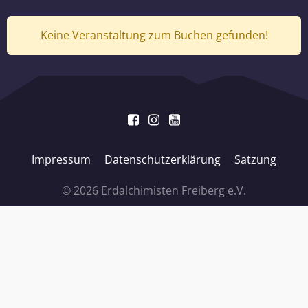
Keine Veranstaltung zum Buchen gefunden!
Impressum
Datenschutzerklärung
Satzung
© 2026 Erdalchimisten Freiberg e.V.