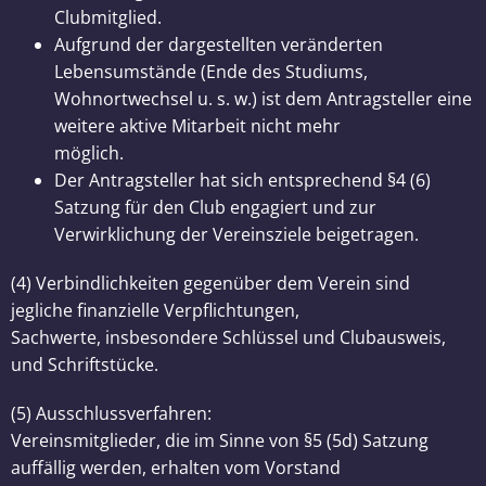
Clubmitglied.
Aufgrund der dargestellten veränderten
Lebensumstände (Ende des Studiums,
Wohnortwechsel u. s. w.) ist dem Antragsteller eine
weitere aktive Mitarbeit nicht mehr
möglich.
Der Antragsteller hat sich entsprechend §4 (6)
Satzung für den Club engagiert und zur
Verwirklichung der Vereinsziele beigetragen.
(4) Verbindlichkeiten gegenüber dem Verein sind
jegliche finanzielle Verpflichtungen,
Sachwerte, insbesondere Schlüssel und Clubausweis,
und Schriftstücke.
(5) Ausschlussverfahren:
Vereinsmitglieder, die im Sinne von §5 (5d) Satzung
auffällig werden, erhalten vom Vorstand