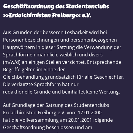
Geschäftsordnung des Studentenclubs
»Erdalchimisten Freiberg« e.V.
Aus Gründen der besseren Lesbarkeit wird bei
Personenbezeichnungen und personenbezogenen
Hauptwörtern in dieser Satzung die Verwendung der
Sprachformen männlich, weiblich und divers
(m/w/d) an einigen Stellen verzichtet. Entsprechende
Begriffe gelten im Sinne der
Gleichbehandlung grundsätzlich für alle Geschlechter.
Die verkürzte Sprachform hat nur
redaktionelle Gründe und beinhaltet keine Wertung.
Auf Grundlage der Satzung des Studentenclubs
Erdalchimisten Freiberg e.V. vom 17.01.2000
hat die Vollversammlung am 20.01.2001 folgende
Geschäftsordnung beschlossen und am