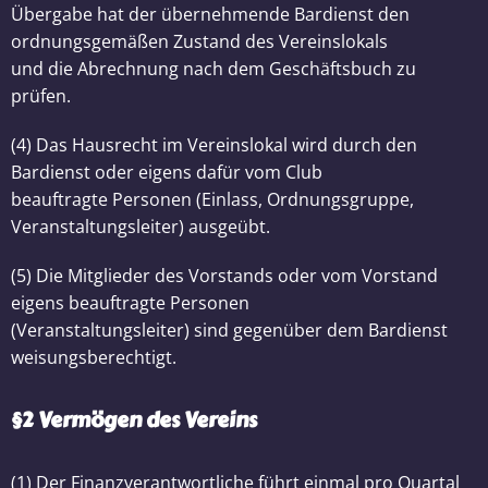
Übergabe hat der übernehmende Bardienst den
ordnungsgemäßen Zustand des Vereinslokals
und die Abrechnung nach dem Geschäftsbuch zu
prüfen.
(4) Das Hausrecht im Vereinslokal wird durch den
Bardienst oder eigens dafür vom Club
beauftragte Personen (Einlass, Ordnungsgruppe,
Veranstaltungsleiter) ausgeübt.
(5) Die Mitglieder des Vorstands oder vom Vorstand
eigens beauftragte Personen
(Veranstaltungsleiter) sind gegenüber dem Bardienst
weisungsberechtigt.
§2 Vermögen des Vereins
(1) Der Finanzverantwortliche führt einmal pro Quartal