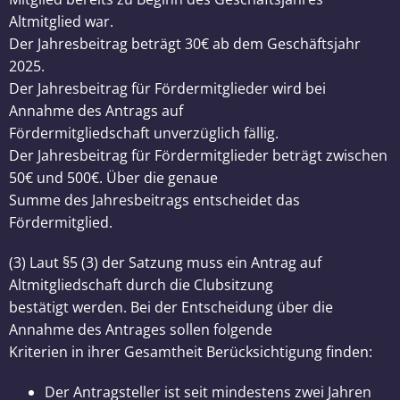
Altmitglied war.
Der Jahresbeitrag beträgt 30€ ab dem Geschäftsjahr
2025.
Der Jahresbeitrag für Fördermitglieder wird bei
Annahme des Antrags auf
Fördermitgliedschaft unverzüglich fällig.
Der Jahresbeitrag für Fördermitglieder beträgt zwischen
50€ und 500€. Über die genaue
Summe des Jahresbeitrags entscheidet das
Fördermitglied.
(3) Laut §5 (3) der Satzung muss ein Antrag auf
Altmitgliedschaft durch die Clubsitzung
bestätigt werden. Bei der Entscheidung über die
Annahme des Antrages sollen folgende
Kriterien in ihrer Gesamtheit Berücksichtigung finden:
Der Antragsteller ist seit mindestens zwei Jahren