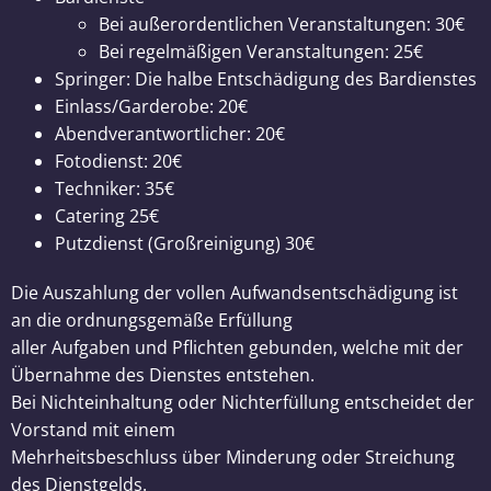
Bei außerordentlichen Veranstaltungen: 30€
Bei regelmäßigen Veranstaltungen: 25€
Springer: Die halbe Entschädigung des Bardienstes
Einlass/Garderobe: 20€
Abendverantwortlicher: 20€
Fotodienst: 20€
Techniker: 35€
Catering 25€
Putzdienst (Großreinigung) 30€
Die Auszahlung der vollen Aufwandsentschädigung ist
an die ordnungsgemäße Erfüllung
aller Aufgaben und Pflichten gebunden, welche mit der
Übernahme des Dienstes entstehen.
Bei Nichteinhaltung oder Nichterfüllung entscheidet der
Vorstand mit einem
Mehrheitsbeschluss über Minderung oder Streichung
des Dienstgelds.