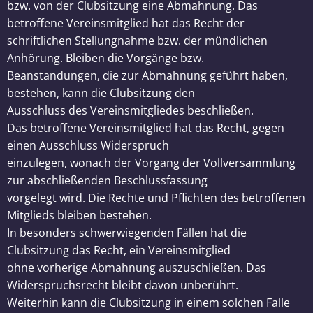
bzw. von der Clubsitzung eine Abmahnung. Das
betroffene Vereinsmitglied hat das Recht der
schriftlichen Stellungnahme bzw. der mündlichen
Anhörung. Bleiben die Vorgänge bzw.
Beanstandungen, die zur Abmahnung geführt haben,
bestehen, kann die Clubsitzung den
Ausschluss des Vereinsmitgliedes beschließen.
Das betroffene Vereinsmitglied hat das Recht, gegen
einen Ausschluss Widerspruch
einzulegen, wonach der Vorgang der Vollversammlung
zur abschließenden Beschlussfassung
vorgelegt wird. Die Rechte und Pflichten des betroffenen
Mitglieds bleiben bestehen.
In besonders schwerwiegenden Fällen hat die
Clubsitzung das Recht, ein Vereinsmitglied
ohne vorherige Abmahnung auszuschließen. Das
Widerspruchsrecht bleibt davon unberührt.
Weiterhin kann die Clubsitzung in einem solchen Falle