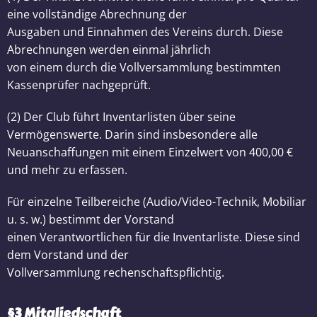
eine vollständige Abrechnung der
Ausgaben und Einnahmen des Vereins durch. Diese
Abrechnungen werden einmal jährlich
von einem durch die Vollversammlung bestimmten
Kassenprüfer nachgeprüft.
(2) Der Club führt Inventarlisten über seine
Vermögenswerte. Darin sind insbesondere alle
Neuanschaffungen mit einem Einzelwert von 400,00 €
und mehr zu erfassen.
Für einzelne Teilbereiche (Audio/Video-Technik, Mobiliar
u. s. w.) bestimmt der Vorstand
einen Verantwortlichen für die Inventarliste. Diese sind
dem Vorstand und der
Vollversammlung rechenschaftspflichtig.
§3 Mitgliedschaft