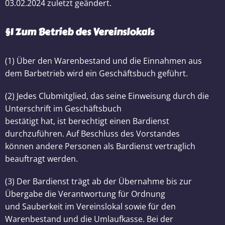
03.02.2024 zuletzt geändert.
§1 Zum Betrieb des Vereinslokals
(1) Über den Warenbestand und die Einnahmen aus
dem Barbetrieb wird ein Geschäftsbuch geführt.
(2) Jedes Clubmitglied, das seine Einweisung durch die
Unterschrift im Geschäftsbuch
bestätigt hat, ist berechtigt einen Bardienst
durchzuführen. Auf Beschluss des Vorstandes
können andere Personen als Bardienst vertraglich
beauftragt werden.
(3) Der Bardienst trägt ab der Übernahme bis zur
Übergabe die Verantwortung für Ordnung
und Sauberkeit im Vereinslokal sowie für den
Warenbestand und die Umlaufkasse. Bei der