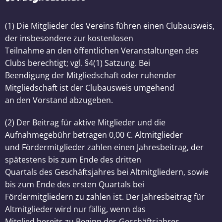
(1) Die Mitglieder des Vereins führen einen Clubausweis,
der insbesondere zur kostenlosen
Teilnahme an den öffentlichen Veranstaltungen des
Clubs berechtigt; vgl. §4(1) Satzung. Bei
Beendigung der Mitgliedschaft oder ruhender
Mitgliedschaft ist der Clubausweis umgehend
an den Vorstand abzugeben.
(2) Der Beitrag für aktive Mitglieder und die
Aufnahmegebühr betragen 0,00 €. Altmitglieder
und Fördermitglieder zahlen einen Jahresbeitrag, der
spätestens bis zum Ende des dritten
Quartals des Geschäftsjahres bei Altmitgliedern, sowie
bis zum Ende des ersten Quartals bei
Fördermitgliedern zu zahlen ist. Der Jahresbeitrag für
Altmitglieder wird nur fällig, wenn das
Mitglied bereits zu Beginn des Geschäftsjahres