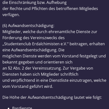
die Einschränkung bzw. Aufhebung
der Rechte und Pflichten des betroffenen Mitgliedes
verfügen.
(6) Aufwandsentschädigung:
Mitglieder, welche durch ehrenamtliche Dienste zur
Förderung des Vereinszwecks des
„Studentenclub Erdalchimisten e.V.“ beitragen, erhalten
eine Aufwandsentschädigung. Die
möglichen Dienste werden vom Vorstand festgelegt und
bekannt gegeben und orientieren sich
an §2 Abs. 2 der Vereinssatzung. Zur Vergabe von
Diensten haben sich Mitglieder schriftlich
und verpflichtend in eine Dienstliste einzutragen, welche
vom Vorstand geführt wird.
Die Höhe der Aufwandsentschädigung lautet wie folgt:
Bardienste