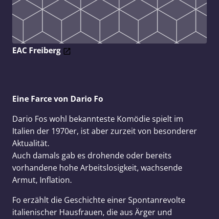
EAC Freiberg
Eine Farce von Dario Fo
Dario Fos wohl bekannteste Komödie spielt im
Italien der 1970er, ist aber zurzeit von besonderer
Aktualität.
Auch damals gab es drohende oder bereits
vorhandene hohe Arbeitslosigkeit, wachsende
Armut, Inflation.
Fo erzählt die Geschichte einer Spontanrevolte
italienischer Hausfrauen, die aus Ärger und