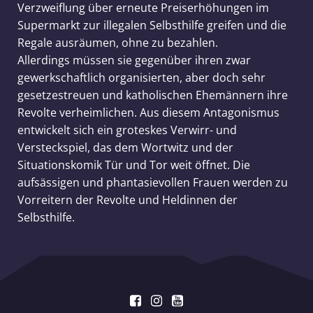
Verzweiflung über erneute Preiserhöhungen im
Supermarkt zur illegalen Selbsthilfe greifen und die
Regale ausräumen, ohne zu bezahlen.
Allerdings müssen sie gegenüber ihren zwar
gewerkschaftlich organisierten, aber doch sehr
gesetzestreuen und katholischen Ehemännern ihre
Revolte verheimlichen. Aus diesem Antagonismus
entwickelt sich ein groteskes Verwirr- und
Versteckspiel, das dem Wortwitz und der
Situationskomik Tür und Tor weit öffnet. Die
aufsässigen und phantasievollen Frauen werden zu
Vorreitern der Revolte und Heldinnen der
Selbsthilfe.