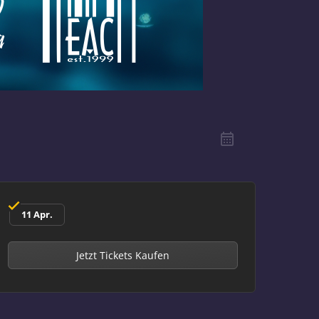
11 Apr.
Jetzt Tickets Kaufen