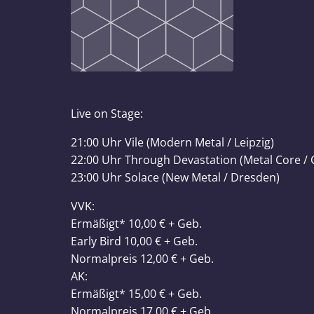
Live on Stage:
21:00 Uhr Vile (Modern Metal / Leipzig)
22:00 Uhr Through Devastation (Metal Core /
23:00 Uhr Solace (New Metal / Dresden)
VVK:
Ermäßigt* 10,00 € + Geb.
Early Bird 10,00 € + Geb.
Normalpreis 12,00 € + Geb.
AK:
Ermäßigt* 15,00 € + Geb.
Normalpreis 17,00 € + Geb.