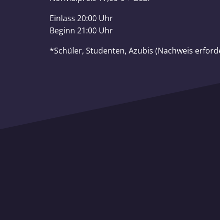
Einlass 20:00 Uhr
Beginn 21:00 Uhr
*Schüler, Studenten, Azubis (Nachweis erforde