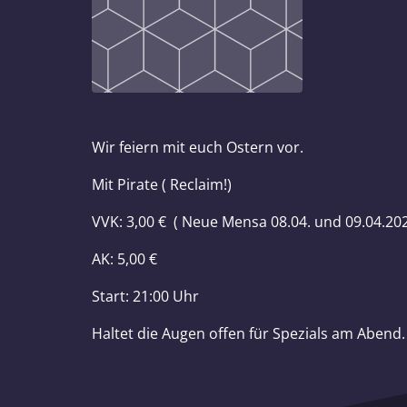
Wir feiern mit euch Ostern vor.
Mit Pirate ( Reclaim!)
VVK: 3,00 € ( Neue Mensa 08.04. und 09.04.2025
AK: 5,00 €
Start: 21:00 Uhr
Haltet die Augen offen für Spezials am Abend.