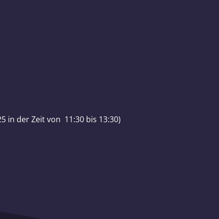
 in der Zeit von 11:30 bis 13:30)