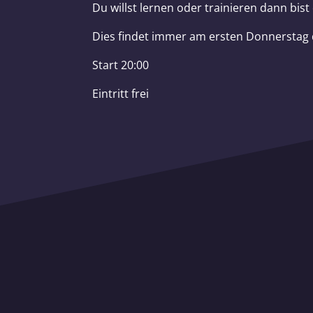
Du willst lernen oder trainieren dann bist 
Dies findet immer am ersten Donnerstag 
Start 20:00
Eintritt frei