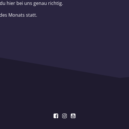
du hier bei uns genau richtig.
des Monats statt.