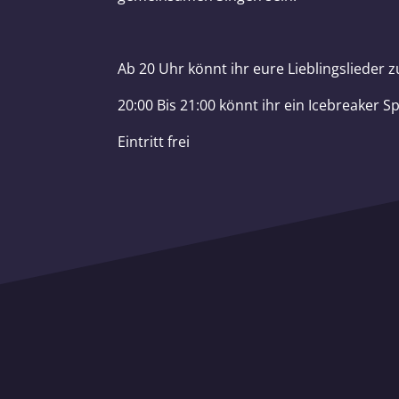
Ab 20 Uhr könnt ihr eure Lieblingslieder
20:00 Bis 21:00 könnt ihr ein Icebreaker Sp
Eintritt frei