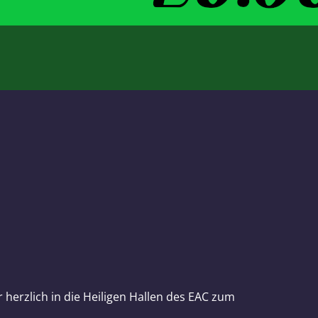
herzlich in die Heiligen Hallen des EAC zum