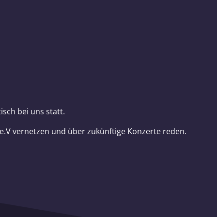
sch bei uns statt.
e.V vernetzen und über zukünftige Konzerte reden.