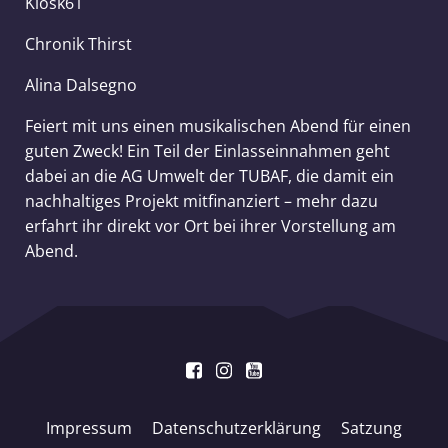
Kiosk61
Chronik Thirst
Alina Dalsegno
Feiert mit uns einen musikalischen Abend für einen
guten Zweck! Ein Teil der Einlasseinnahmen geht
dabei an die AG Umwelt der TUBAF, die damit ein
nachhaltiges Projekt mitfinanziert – mehr dazu
erfahrt ihr direkt vor Ort bei ihrer Vorstellung am
Abend.
Impressum
Datenschutzerklärung
Satzung