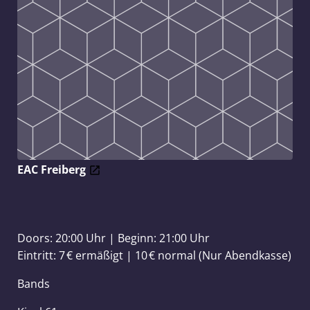
EAC Freiberg
Doors: 20:00 Uhr | Beginn: 21:00 Uhr
Eintritt: 7 € ermäßigt | 10 € normal (Nur Abendkasse)
Bands