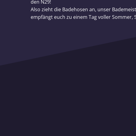
den N29!
Also zieht die Badehosen an, unser Bademeist
empfängt euch zu einem Tag voller Sommer, S