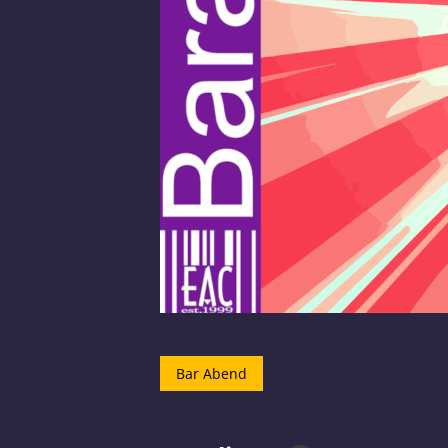
Bar Abend