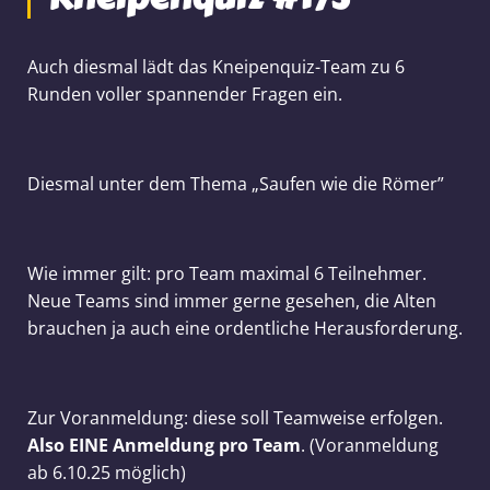
Auch diesmal lädt das Kneipenquiz-Team zu 6
Runden voller spannender Fragen ein.
Diesmal unter dem Thema „Saufen wie die Römer”
Wie immer gilt: pro Team maximal 6 Teilnehmer.
Neue Teams sind immer gerne gesehen, die Alten
brauchen ja auch eine ordentliche Herausforderung.
Zur Voranmeldung: diese soll Teamweise erfolgen.
Also EINE Anmeldung pro Team
. (Voranmeldung
ab 6.10.25 möglich)