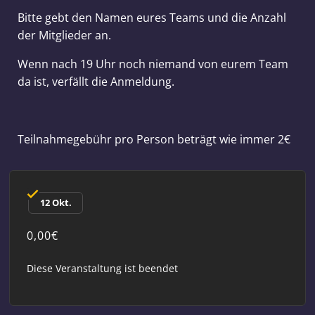
Bitte gebt den Namen eures Teams und die Anzahl
der Mitglieder an.
Wenn nach 19 Uhr noch niemand von eurem Team
da ist, verfällt die Anmeldung.
Teilnahmegebühr pro Person beträgt wie immer 2€
12 Okt.
0,00€
Diese Veranstaltung ist beendet