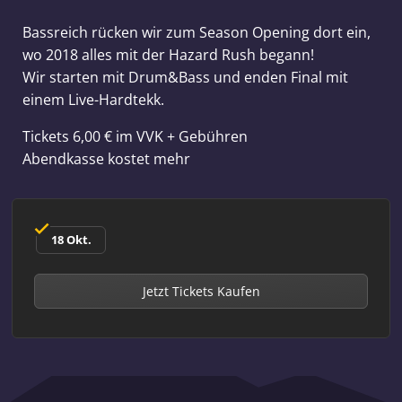
Bassreich rücken wir zum Season Opening dort ein,
wo 2018 alles mit der Hazard Rush begann!
Wir starten mit Drum&Bass und enden Final mit
einem Live-Hardtekk.
Tickets 6,00 € im VVK + Gebühren
Abendkasse kostet mehr
18 Okt.
Jetzt Tickets Kaufen