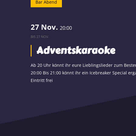
Bar Abend
27 Nov.
20:00
BIS
27 NOV.
Adventskaraoke
Ab 20 Uhr könnt ihr eure Lieblingslieder zum Best
20:00 Bis 21:00 könnt ihr ein Icebreaker Special erg
Eintritt frei