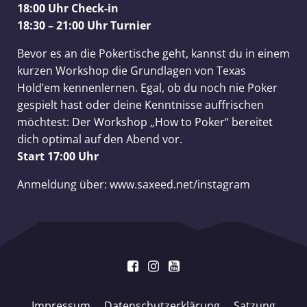
18:00 Uhr Check-in
18:30 – 21:00 Uhr Turnier
Bevor es an die Pokertische geht, kannst du in einem
kurzen Workshop die Grundlagen von Texas
Hold’em kennenlernen. Egal, ob du noch nie Poker
gespielt hast oder deine Kenntnisse auffrischen
möchtest: Der Workshop „How to Poker“ bereitet
dich optimal auf den Abend vor.
Start 17:00 Uhr
Anmeldung über: www.saxeed.net/instagram
Impressum
Datenschutzerklärung
Satzung