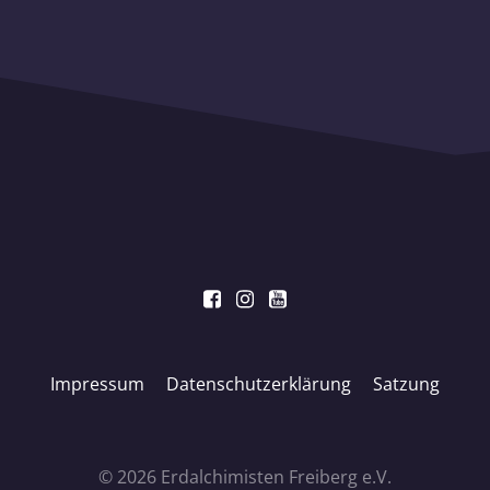
Impressum
Datenschutzerklärung
Satzung
© 2026 Erdalchimisten Freiberg e.V.