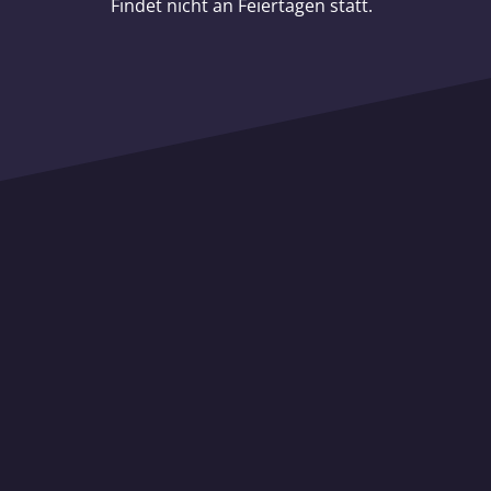
Findet nicht an Feiertagen statt.