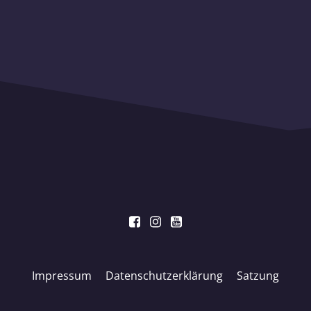
Impressum
Datenschutzerklärung
Satzung