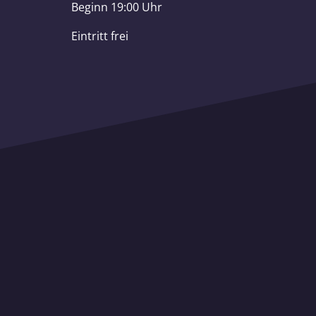
Beginn 19:00 Uhr
Eintritt frei