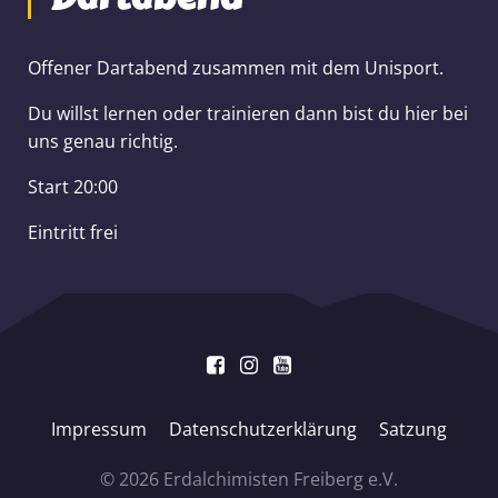
Offener Dartabend zusammen mit dem Unisport.
Du willst lernen oder trainieren dann bist du hier bei
uns genau richtig.
Start 20:00
Eintritt frei
Impressum
Datenschutzerklärung
Satzung
© 2026 Erdalchimisten Freiberg e.V.