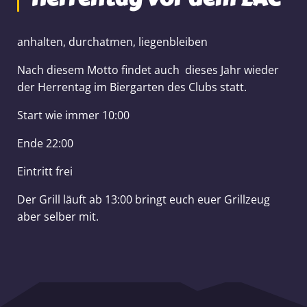
anhalten, durchatmen, liegenbleiben
Nach diesem Motto findet auch dieses Jahr wieder
der Herrentag im Biergarten des Clubs statt.
Start wie immer 10:00
Ende 22:00
Eintritt frei
Der Grill läuft ab 13:00 bringt euch euer Grillzeug
aber selber mit.