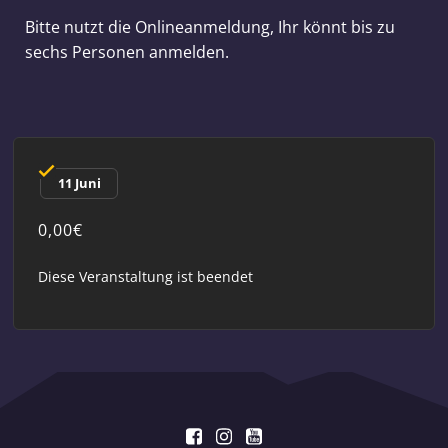
Bitte nutzt die Onlineanmeldung, Ihr könnt bis zu
sechs Personen anmelden.
11 Juni
0,00€
Diese Veranstaltung ist beendet