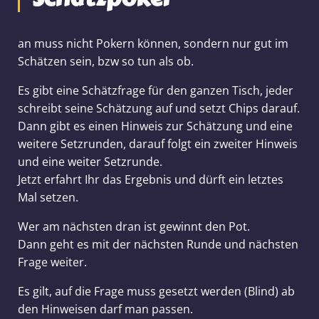
an muss nicht Pokern können, sondern nur gut im
Schätzen sein, bzw so tun als ob.
Es gibt eine Schätzfrage für den ganzen Tisch, jeder
schreibt seine Schätzung auf und setzt Chips darauf.
Dann gibt es einen Hinweis zur Schätzung und eine
weitere Setzrunden, darauf folgt ein zweiter Hinweis
und eine weiter Setzrunde.
Jetzt erfahrt Ihr das Ergebnis und dürft ein letztes
Mal setzen.
Wer am nächsten dran ist gewinnt den Pot.
Dann geht es mit der nächsten Runde und nächsten
Frage weiter.
Es gilt, auf die Frage muss gesetzt werden (Blind) ab
den Hinweisen darf man passen.