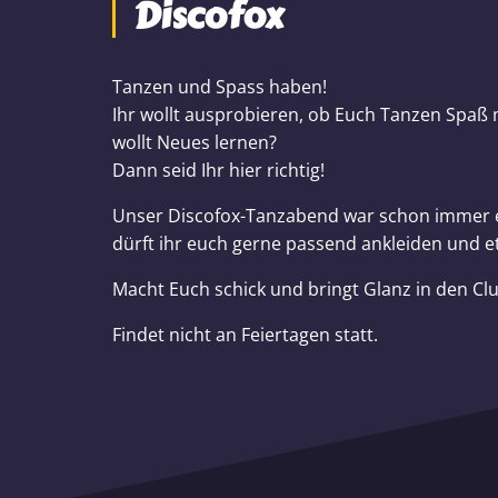
Discofox
Tanzen und Spass haben!
Ihr wollt ausprobieren, ob Euch Tanzen Spaß
wollt Neues lernen?
Dann seid Ihr hier richtig!
Unser Discofox-Tanzabend war schon immer e
dürft ihr euch gerne passend ankleiden und e
Macht Euch schick und bringt Glanz in den Clu
Findet nicht an Feiertagen statt.