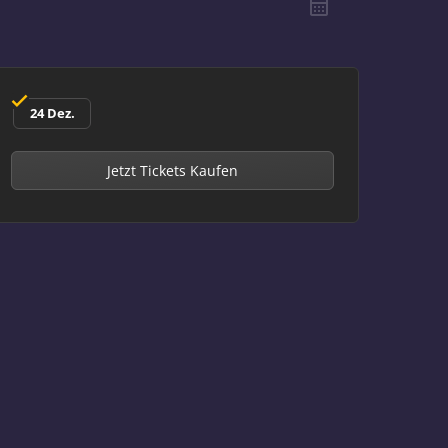
24 Dez.
Jetzt Tickets Kaufen