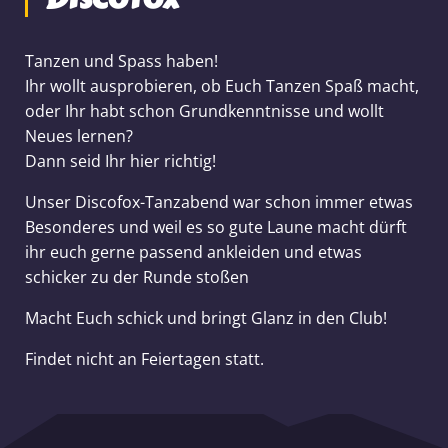
Tanzen und Spass haben!
Ihr wollt ausprobieren, ob Euch Tanzen Spaß macht,
oder Ihr habt schon Grundkenntnisse und wollt
Neues lernen?
Dann seid Ihr hier richtig!
Unser Discofox-Tanzabend war schon immer etwas
Besonderes und weil es so gute Laune macht dürft
ihr euch gerne passend ankleiden und etwas
schicker zu der Runde stoßen
Macht Euch schick und bringt Glanz in den Club!
Findet nicht an Feiertagen statt.