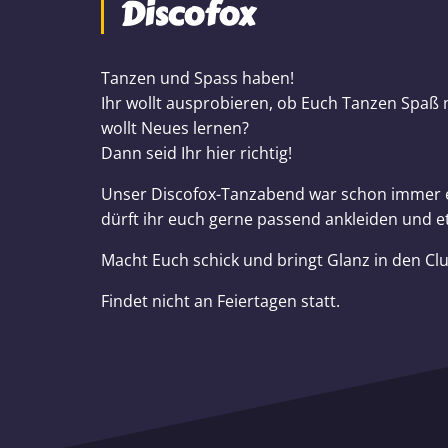
Discofox
Tanzen und Spass haben!
Ihr wollt ausprobieren, ob Euch Tanzen Spaß
wollt Neues lernen?
Dann seid Ihr hier richtig!
Unser Discofox-Tanzabend war schon immer e
dürft ihr euch gerne passend ankleiden und e
Macht Euch schick und bringt Glanz in den Clu
Findet nicht an Feiertagen statt.