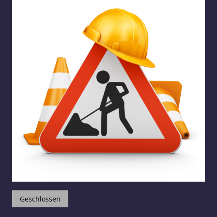
Geschlossen