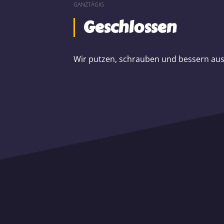
GANZTÄGIG
Geschlossen
Wir putzen, schrauben und bessern aus