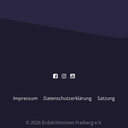
Impressum
Datenschutzerklärung
Satzung
© 2026 Erdalchimisten Freiberg e.V.